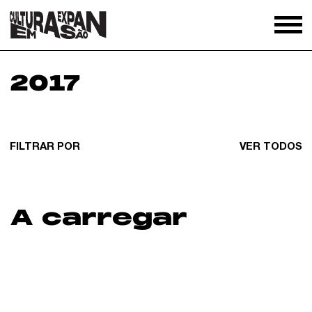
2017
FILTRAR POR
VER TODOS
A carregar