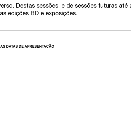
verso. Destas sessões, e de sessões futuras até a
as edições BD e exposições.
AS DATAS DE APRESENTAÇÃO