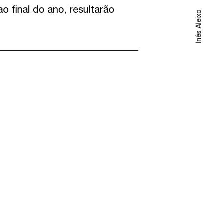
o final do ano, resultarão
Inês Aleixo