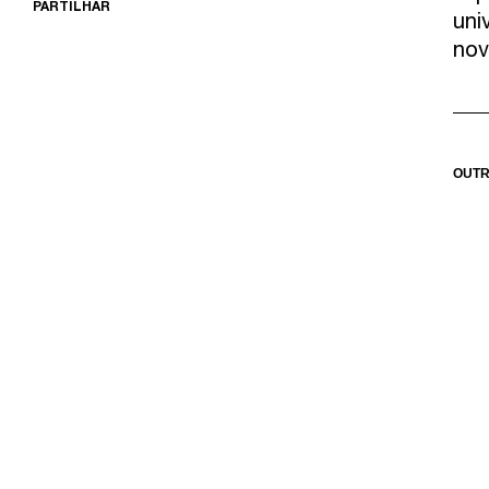
PARTILHAR
uni
nov
OUTR