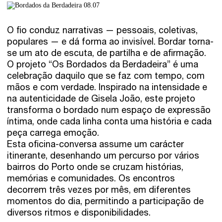
O fio conduz narrativas — pessoais, coletivas,
populares — e dá forma ao invisível. Bordar torna-
se um ato de escuta, de partilha e de afirmação.
O projeto “Os Bordados da Berdadeira” é uma
celebração daquilo que se faz com tempo, com
mãos e com verdade. Inspirado na intensidade e
na autenticidade de Gisela João, este projeto
transforma o bordado num espaço de expressão
íntima, onde cada linha conta uma história e cada
peça carrega emoção.
Esta oficina-conversa assume um carácter
itinerante, desenhando um percurso por vários
bairros do Porto onde se cruzam histórias,
memórias e comunidades. Os encontros
decorrem três vezes por mês, em diferentes
momentos do dia, permitindo a participação de
diversos ritmos e disponibilidades.