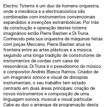
Electric Totems é um duo de homens orquestra,
onde a mecânica e a electroacústica são
combinadas com instrumentos convencionais
expandidos e invenções estrambólicas. Por trás
da construção e operação destes totems
imaginários estão Pierre Bastien e Dr.Truna.
Conhecido pela sua orquestra de máquinas feitas
com peças Meccano, Pierre Bastien atua na
fronteira entre as artes plásticas e a música,
seguindo uma longa tradição de construtores de
instrumentos de cordas com caixa de
ressonância. Dr.Truna é o pseudónimo do músico
e compositor Andrés Blasco Ramos. Criador de
um imaginário sónico e visual de distopias
instrumentais, o seu trabalho tem estado
centrado em duas áreas principais: criação de
novos instrumentos e composição de uma
linguagem sonora, musical e visual particular.
Cabe ao duo o arranque da programação desta