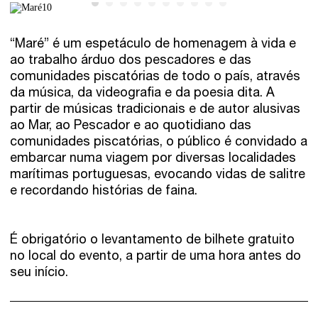
“Maré” é um espetáculo de homenagem à vida e
ao trabalho árduo dos pescadores e das
comunidades piscatórias de todo o país, através
da música, da videografia e da poesia dita. A
partir de músicas tradicionais e de autor alusivas
ao Mar, ao Pescador e ao quotidiano das
comunidades piscatórias, o público é convidado a
embarcar numa viagem por diversas localidades
marítimas portuguesas, evocando vidas de salitre
e recordando histórias de faina.
É obrigatório o levantamento de bilhete gratuito
no local do evento, a partir de uma hora antes do
seu início.