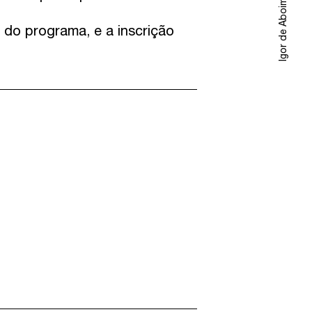
Igor de Aboim
 do programa, e a inscrição