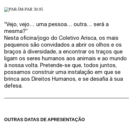
“Vejo, vejo… uma pessoa… outra… será a
mesma?”
Nesta oficina/jogo do Coletivo Arisca, os mais
pequenos são convidados a abrir os olhos e os
braços à diversidade, a encontrar os traços que
ligam os seres humanos aos animais e ao mundo
à nossa volta. Pretende-se que, todos juntos,
possamos construir uma instalação em que se
brinca aos Direitos Humanos, e se desafia à sua
defesa.
OUTRAS DATAS DE APRESENTAÇÃO