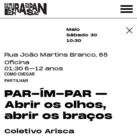
Maio
Sábado
30
10:30
Rua João Martins Branco, 65
Oficina
01:30
6–12 anos
COMO CHEGAR
PARTILHAR
PAR-ÍM-PAR —
Abrir os olhos,
abrir os braços
Coletivo Arisca