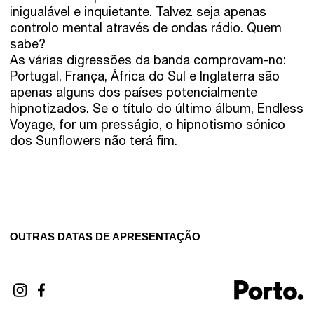
inigualável e inquietante. Talvez seja apenas
controlo mental através de ondas rádio. Quem
sabe?
As várias digressões da banda comprovam-no:
Portugal, França, África do Sul e Inglaterra são
apenas alguns dos países potencialmente
hipnotizados. Se o título do último álbum, Endless
Voyage, for um presságio, o hipnotismo sónico
dos Sunflowers não terá fim.
OUTRAS DATAS DE APRESENTAÇÃO