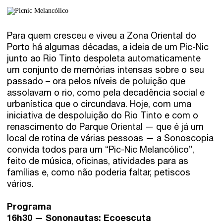
Para quem cresceu e viveu a Zona Oriental do
Porto há algumas décadas, a ideia de um Pic-Nic
junto ao Rio Tinto despoleta automaticamente
um conjunto de memórias intensas sobre o seu
passado – ora pelos níveis de poluição que
assolavam o rio, como pela decadência social e
urbanística que o circundava. Hoje, com uma
iniciativa de despoluição do Rio Tinto e com o
renascimento do Parque Oriental — que é já um
local de rotina de várias pessoas — a Sonoscopia
convida todos para um “Pic-Nic Melancólico”,
feito de música, oficinas, atividades para as
famílias e, como não poderia faltar, petiscos
vários.
Programa
16h30 — Sononautas: Ecoescuta