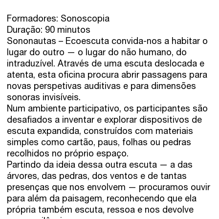
Formadores: Sonoscopia
Duração: 90 minutos
Sononautas – Ecoescuta convida-nos a habitar o
lugar do outro — o lugar do não humano, do
intraduzível. Através de uma escuta deslocada e
atenta, esta oficina procura abrir passagens para
novas perspetivas auditivas e para dimensões
sonoras invisíveis.
Num ambiente participativo, os participantes são
desafiados a inventar e explorar dispositivos de
escuta expandida, construídos com materiais
simples como cartão, paus, folhas ou pedras
recolhidos no próprio espaço.
Partindo da ideia dessa outra escuta — a das
árvores, das pedras, dos ventos e de tantas
presenças que nos envolvem — procuramos ouvir
para além da paisagem, reconhecendo que ela
própria também escuta, ressoa e nos devolve