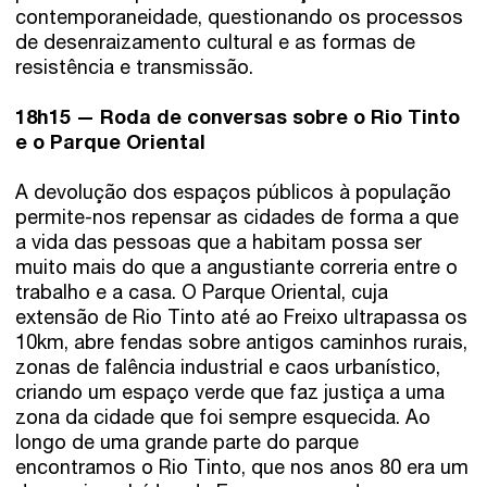
contemporaneidade, questionando os processos
de desenraizamento cultural e as formas de
resistência e transmissão.
18h15 — Roda de conversas sobre o Rio Tinto
e o Parque Oriental
A devolução dos espaços públicos à população
permite-nos repensar as cidades de forma a que
a vida das pessoas que a habitam possa ser
muito mais do que a angustiante correria entre o
trabalho e a casa. O Parque Oriental, cuja
extensão de Rio Tinto até ao Freixo ultrapassa os
10km, abre fendas sobre antigos caminhos rurais,
zonas de falência industrial e caos urbanístico,
criando um espaço verde que faz justiça a uma
zona da cidade que foi sempre esquecida. Ao
longo de uma grande parte do parque
encontramos o Rio Tinto, que nos anos 80 era um