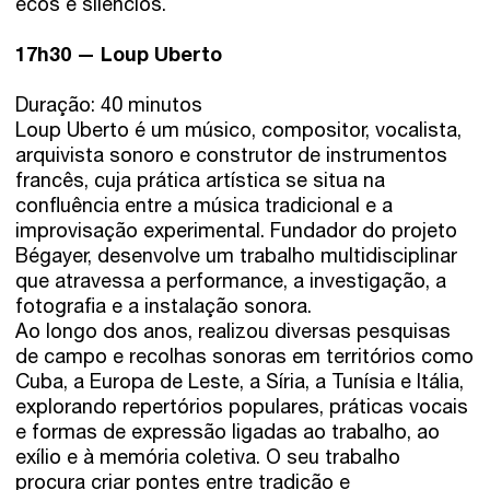
ecos e silêncios.
17h30 — Loup Uberto
Duração: 40 minutos
Loup Uberto é um músico, compositor, vocalista,
arquivista sonoro e construtor de instrumentos
francês, cuja prática artística se situa na
confluência entre a música tradicional e a
improvisação experimental. Fundador do projeto
Bégayer, desenvolve um trabalho multidisciplinar
que atravessa a performance, a investigação, a
fotografia e a instalação sonora.
Ao longo dos anos, realizou diversas pesquisas
de campo e recolhas sonoras em territórios como
Cuba, a Europa de Leste, a Síria, a Tunísia e Itália,
explorando repertórios populares, práticas vocais
e formas de expressão ligadas ao trabalho, ao
exílio e à memória coletiva. O seu trabalho
procura criar pontes entre tradição e